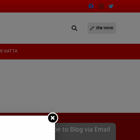
लेख पाठवा
I KATTA
Subscribe to Blog via Email