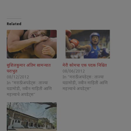
Related
सुशिलकुमार अंतिम सामन्यात
मेरी कोमचा एक पदक निश्चित
पराभुत
08/06/2012
08/12/2012
In "मराठी अपडेट्स : ताज्या
In "मराठी अपडेट्स : ताज्या
घडामोडी, नवीन माहिती आणि
घडामोडी, नवीन माहिती आणि
महत्त्वाचे अपडेट्स"
महत्त्वाचे अपडेट्स"