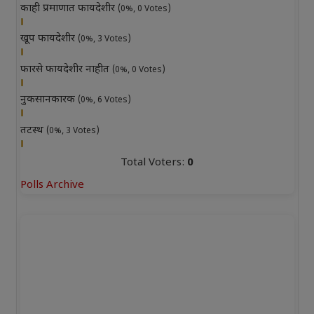
काही प्रमाणात फायदेशीर
(0%, 0 Votes)
खूप फायदेशीर
(0%, 3 Votes)
फारसे फायदेशीर नाहीत
(0%, 0 Votes)
नुकसानकारक
(0%, 6 Votes)
तटस्थ
(0%, 3 Votes)
Total Voters:
0
Polls Archive