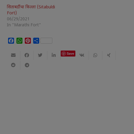
सिताबर्डीचा किल्ला (Sitabuldi
Fort)
06/29/2021
In "Marathi Fort"
Facebook
WhatsApp
Pinterest
Share
Save