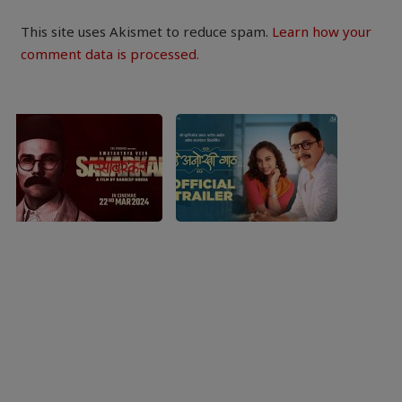
This site uses Akismet to reduce spam.
Learn how your
comment data is processed.