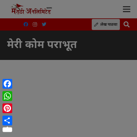
लेख पाठवा
मेरी कोम पराभूत
Facebook
WhatsApp
Pinterest
Share