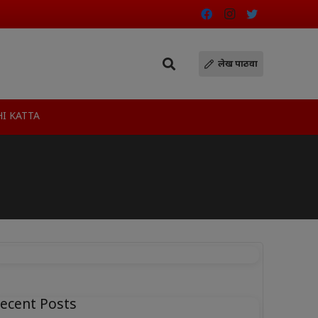
लेख पाठवा
I KATTA
ecent Posts