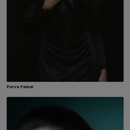
Purva Pawar