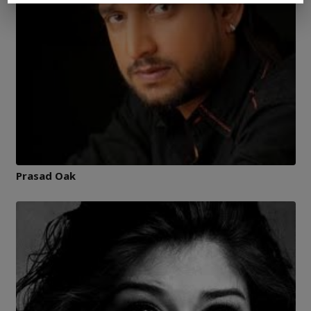
Prasad Oak