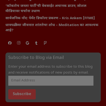
‘कॉकरोच जनता पार्टी’ची वेबसाईट अचानक डाउन; सोशल
मीडियावर चर्चांना उधाण
सार्वजनिक नोंद: पेमेंट डिफॉल्ट प्रकरण – Kris Ankem [FFME]
धावपळीच्या जीवनात शांततेचा शोध – Meditation का आवश्यक
आहे?
Subscribe to Blog via Email
Enter your email address to subscribe to this blog
and receive notifications of new posts by email.
Subscribe