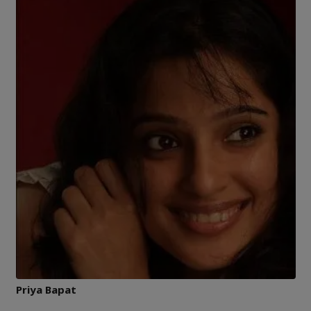
Priya Bapat