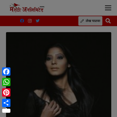
लेख पाठवा
Facebook
WhatsApp
Pinterest
Share