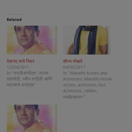
Related
देवानंद यांचे निधन
सौरभ गोखले
12/04/2011
04/03/2017
In "मराठी अपडेट्स : ताज्या
In "Marathi Actors and
घडामोडी, नवीन माहिती आणि
Actresses: Marathi movie
महत्त्वाचे अपडेट्स"
actors, actresses, hot
actresses, celebs,
wallpapers"