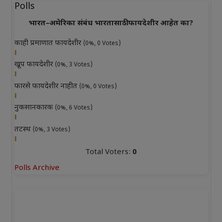
Polls
भारत–अमेरिका संबंध भारतासाठी फायदेशीर आहेत का?
काही प्रमाणात फायदेशीर
(0%, 0 Votes)
खूप फायदेशीर
(0%, 3 Votes)
फारसे फायदेशीर नाहीत
(0%, 0 Votes)
नुकसानकारक
(0%, 6 Votes)
तटस्थ
(0%, 3 Votes)
Total Voters:
0
Polls Archive