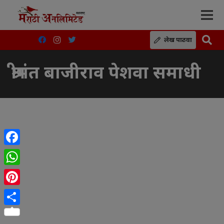
लेख पाठवा
श्रीमंत बाजीराव पेशवा समाधी
Facebook
WhatsApp
Pinterest
Share