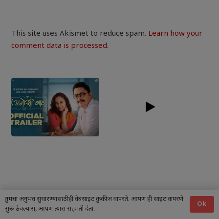
This site uses Akismet to reduce spam.
Learn how your
comment data is processed.
तुमचा अनुभव सुधारण्यासाठी ही वेबसाइट कुकीज वापरते. आपण ही साइट वापरणे
Ok
सुरू ठेवल्यास, आपण त्यास सहमती देता.