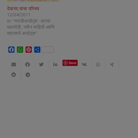
देवानंद यांचा परिचय
12/04/2011
In "मराठी अपडेट्स : ताज्या
घडामोडी, नवीन माहिती आणि
महत्त्वाचे अपडेट्स"
Facebook
WhatsApp
Pinterest
Share
Save