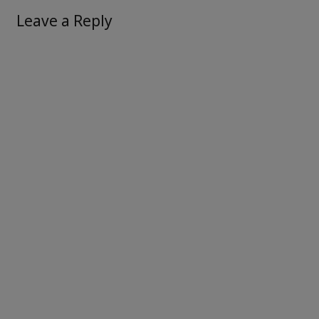
Leave a Reply