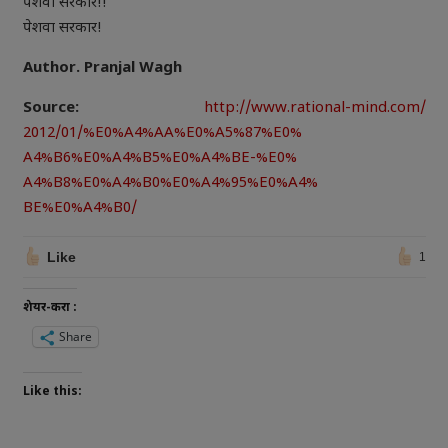
पेशवा सरकार!!
पेशवा सरकार!
Author. Pranjal Wagh
Source:
http://www.rational-mind.com/
2012/01/%E0%A4%AA%E0%A5%87%E0%
A4%B6%E0%A4%B5%E0%A4%BE-%E0%
A4%B8%E0%A4%B0%E0%A4%95%E0%A4%
BE%E0%A4%B0/
Like
1
शेयर-करा :
Share
Like this: