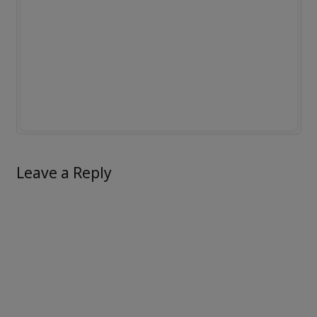
Leave a Reply