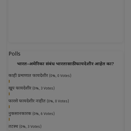
Polls
भारत–अमेरिका संबंध भारतासाठी फायदेशीर आहेत का?
काही प्रमाणात फायदेशीर
(0%, 0 Votes)
खूप फायदेशीर
(0%, 3 Votes)
फारसे फायदेशीर नाहीत
(0%, 0 Votes)
नुकसानकारक
(0%, 6 Votes)
तटस्थ
(0%, 3 Votes)