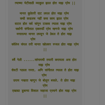
त्याच्या भेटीसाठी व्याकुल झाल होत माझ प्रेम ||
मानत कुठेतरी दाट लपल होत माझ प्रेम 
कधी कडलच नहीं कस काय झाल प्रेम 
वाटत होत सर्व सांगुन टाकाव त्याला माझ प्रेम  
सर्वानी संगीताल एकतर्फी प्रेम म्हणजे माझ प्रेम 
मनातल्या मानत लपवून जे ठेवल ते होत माझ 
प्रेम             
कॉलेज संपल तरी मानत खोलवर रुजल होत माझ प्रेम 
||
वर्षे गेली ......सांगायची तयारी करायला अस होत 
माझ प्रेम 
शेवटी गठाला रस्ता, अणि सांगीतल त्याला ते होत माझ 
प्रेम 
उपाय नव्हता म्हणून जे बोलून बसले, ते होत माझ 
प्रेम
एखाद्या डूबत्या विशाल जहाजा प्रमाने होत माझ प्रेम 
||