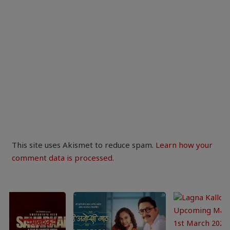
This site uses Akismet to reduce spam.
Learn how your
comment data is processed.