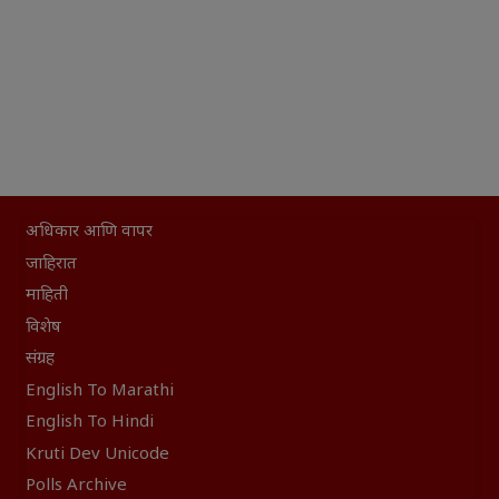
अधिकार आणि वापर
जाहिरात
माहिती
विशेष
संग्रह
English To Marathi
English To Hindi
Kruti Dev Unicode
Polls Archive