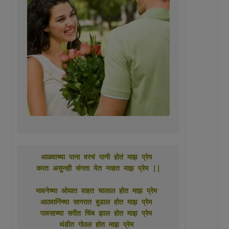
आळवाच्या पाना वरचं पानी होतं माझ प्रेम 
करत असुनही संगता येत नव्हत माझ प्रेम ||
भावनेच्या ओघात वाहत चालाल होत माझ प्रेम 
आठवानिंच्या सागरात बुडाल होत माझ प्रेम 
पावसाच्या सरीत चिंब झाल होत माझ प्रेम 
थंडीत गोठल होत माझ प्रेम 