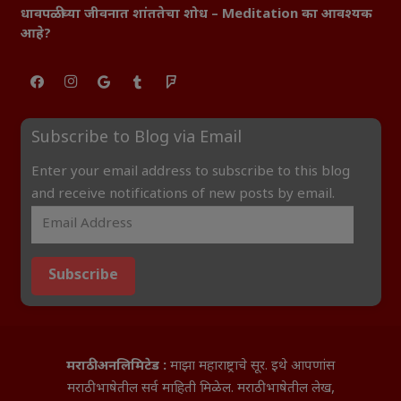
धावपळीच्या जीवनात शांततेचा शोध – Meditation का आवश्यक
आहे?
Subscribe to Blog via Email
Enter your email address to subscribe to this blog
and receive notifications of new posts by email.
Subscribe
मराठी अनलिमिटेड :
माझा महाराष्ट्राचे सूर. इथे आपणांस
मराठी भाषेतील सर्व माहिती मिळेल. मराठी भाषेतील लेख,