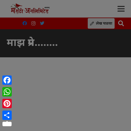
लेख पाठवा
माझ प्रेम……..
Facebook
WhatsApp
Pinterest
Share