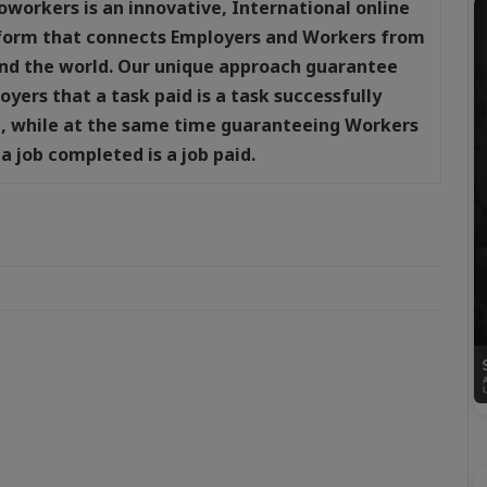
oworkers is an innovative, International online
form that connects Employers and Workers from
nd the world. Our unique approach guarantee
oyers that a task paid is a task successfully
, while at the same time guaranteeing Workers
 a job completed is a job paid.