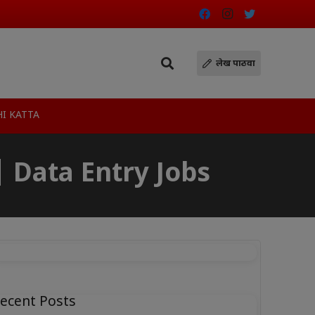
लेख पाठवा
I KATTA
bs | Data Entry Jobs
ecent Posts