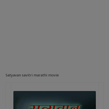
Satyavan savitri marathi movie