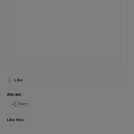
Like
शेयर-करा :
Share
Like this: