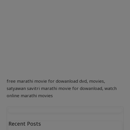
free marathi movie for dowanload dvd
,
movies
,
satyawan savitri marathi movie for dowanload
,
watch
online marathi movies
Recent Posts