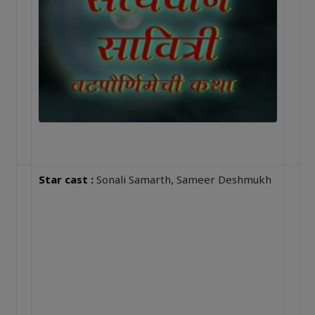
Star cast :
Sonali Samarth, Sameer Deshmukh