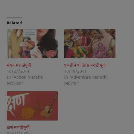
Related
मंथन मराठी मूवी
९ महीने ९ दिवस मराठी मूवी
10/27/2011
10/19/2011
In "Action Marathi
In "Adventure Marathi
Movies"
Movie"
क्षण मराठी मूवी
06/27/2006