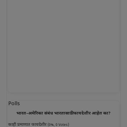
Polls
भारत–अमेरिका संबंध भारतासाठी फायदेशीर आहेत का?
काही प्रमाणात फायदेशीर
(0%, 0 Votes)