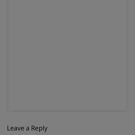
Leave a Reply