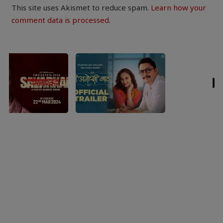
This site uses Akismet to reduce spam.
Learn how your
comment data is processed.