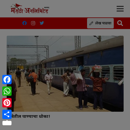
लेख पाठवा
Facebook
WhatsApp
Pinterest
रेल्वेतील पाण्याचा धोका!
Share