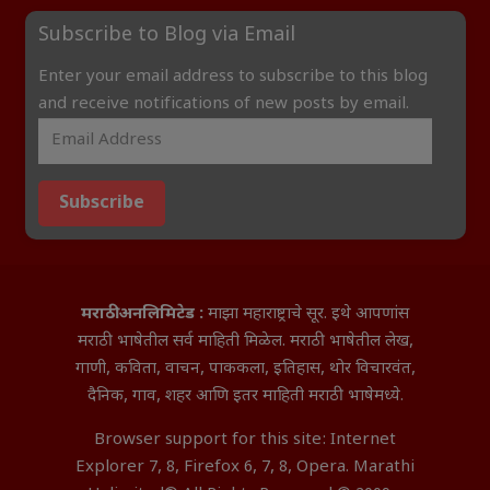
Subscribe to Blog via Email
Enter your email address to subscribe to this blog
and receive notifications of new posts by email.
Subscribe
मराठी अनलिमिटेड :
माझा महाराष्ट्राचे सूर. इथे आपणांस
मराठी भाषेतील सर्व माहिती मिळेल. मराठी भाषेतील लेख,
गाणी, कविता, वाचन, पाककला, इतिहास, थोर विचारवंत,
दैनिक, गाव, शहर आणि इतर माहिती मराठी भाषेमध्ये.
Browser support for this site: Internet
Explorer 7, 8, Firefox 6, 7, 8, Opera. Marathi