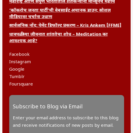
महाराष्ट्र आणि संपूर्ण भारतातील शेतकऱ्यांना मान्सूनचे महत्त्व
‘कॉकरोच जनता पार्टी’ची वेबसाईट अचानक डाउन; सोशल
मीडियावर चर्चांना उधाण
सार्वजनिक नोंद: पेमेंट डिफॉल्ट प्रकरण – Kris Ankem [FFME]
धावपळीच्या जीवनात शांततेचा शोध – Meditation का
आवश्यक आहे?
Facebook
Instagram
Google
Tumblr
Foursquare
Subscribe to Blog via Email
Enter your email address to subscribe to this blog
and receive notifications of new posts by email.