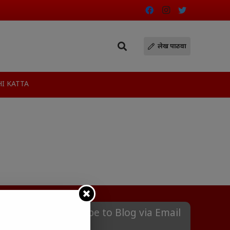
लेख पाठवा
I KATTA
Subscribe to Blog via Email