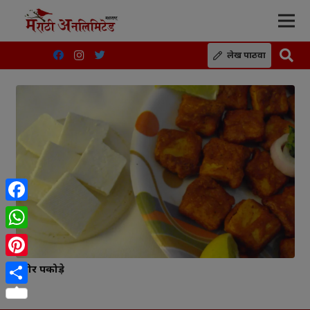
लेख पाठवा
Facebook
WhatsApp
Pinterest
पनीर पकोड़े
Share