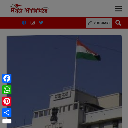
लेख पाठवा
Facebook
WhatsApp
Pinterest
Share