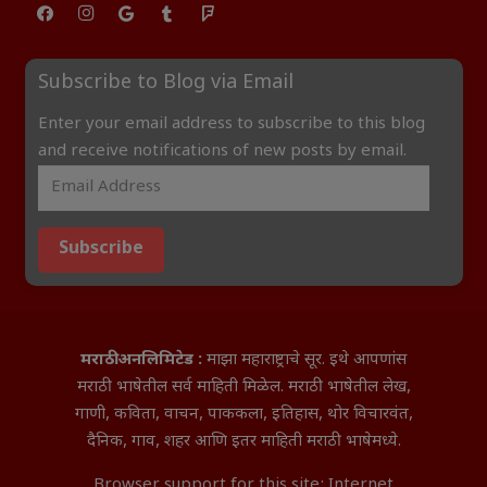
Subscribe to Blog via Email
Enter your email address to subscribe to this blog
and receive notifications of new posts by email.
Subscribe
मराठी अनलिमिटेड :
माझा महाराष्ट्राचे सूर. इथे आपणांस
मराठी भाषेतील सर्व माहिती मिळेल. मराठी भाषेतील लेख,
गाणी, कविता, वाचन, पाककला, इतिहास, थोर विचारवंत,
दैनिक, गाव, शहर आणि इतर माहिती मराठी भाषेमध्ये.
Browser support for this site: Internet