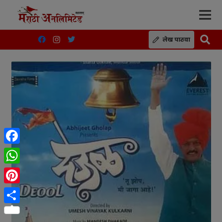
लेख पाठवा
Facebook
WhatsApp
Pinterest
Share