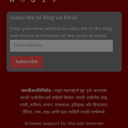
Subscribe to Blog via Email
Enter your email address to subscribe to this blog
and receive notifications of new posts by email.
Subscribe
मराठी अनलिमिटेड :
माझा महाराष्ट्राचे सूर. इथे आपणांस
मराठी भाषेतील सर्व माहिती मिळेल. मराठी भाषेतील लेख,
गाणी, कविता, वाचन, पाककला, इतिहास, थोर विचारवंत,
दैनिक, गाव, शहर आणि इतर माहिती मराठी भाषेमध्ये.
Browser support for this site: Internet