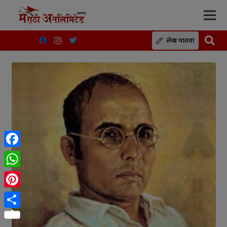
लेख पाठवा
Facebook
WhatsApp
Pinterest
Share