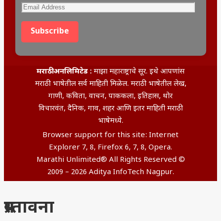
Subscribe
मराठी अनलिमिटेड :
माझा महाराष्ट्राचे सूर. इथे आपणांस
मराठी भाषेतील सर्व माहिती मिळेल. मराठी भाषेतील लेख,
गाणी, कविता, वाचन, पाककला, इतिहास, थोर
विचारवंत, दैनिक, गाव, शहर आणि इतर माहिती मराठी
भाषेमध्ये.
Browser support for this site: Internet
Explorer 7, 8, Firefox 6, 7, 8, Opera.
Marathi Unlimited® All Rights Reserved ©
2009 – 2026 Aditya InfoTech Nagpur.
प्रस्तावना