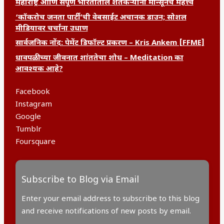
महाराष्ट्र आणि संपूर्ण भारतातील शेतकऱ्यांना मान्सूनचे महत्त्व
‘कॉकरोच जनता पार्टी’ची वेबसाईट अचानक डाउन; सोशल
मीडियावर चर्चांना उधाण
सार्वजनिक नोंद: पेमेंट डिफॉल्ट प्रकरण – Kris Ankem [FFME]
धावपळीच्या जीवनात शांततेचा शोध – Meditation का
आवश्यक आहे?
Facebook
Instagram
Google
Tumblr
Foursquare
Subscribe to Blog via Email
Enter your email address to subscribe to this blog
and receive notifications of new posts by email.