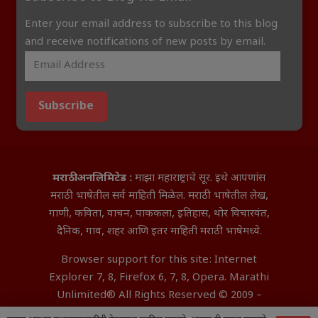
Enter your email address to subscribe to this blog
and receive notifications of new posts by email.
Subscribe
मराठी अनलिमिटेड :
माझा महाराष्ट्राचे सूर. इथे आपणांस
मराठी भाषेतील सर्व माहिती मिळेल. मराठी भाषेतील लेख,
गाणी, कविता, वाचन, पाककला, इतिहास, थोर विचारवंत,
दैनिक, गाव, शहर आणि इतर माहिती मराठी भाषेमध्ये.
Browser support for this site: Internet
Explorer 7, 8, Firefox 6, 7, 8, Opera. Marathi
Unlimited® All Rights Reserved © 2009 –
2026 Aditya InfoTech Nagpur.