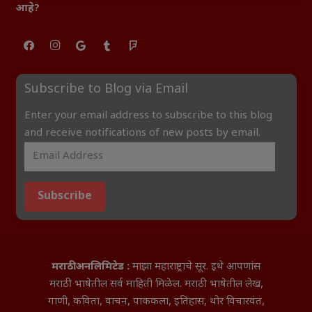
आहे?
Subscribe to Blog via Email
Enter your email address to subscribe to this blog
and receive notifications of new posts by email.
Subscribe
मराठी अनलिमिटेड :
माझा महाराष्ट्राचे सूर. इथे आपणांस
मराठी भाषेतील सर्व माहिती मिळेल. मराठी भाषेतील लेख,
गाणी, कविता, वाचन, पाककला, इतिहास, थोर विचारवंत,