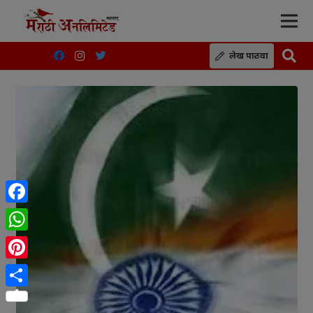
लेख पाठवा
Facebook
WhatsApp
Pinterest
Share