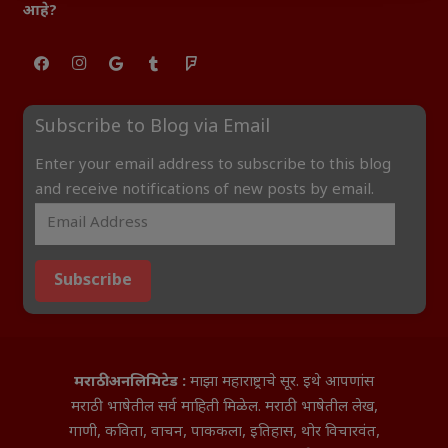
आहे?
Subscribe to Blog via Email
Enter your email address to subscribe to this blog
and receive notifications of new posts by email.
Subscribe
मराठी अनलिमिटेड :
माझा महाराष्ट्राचे सूर. इथे आपणांस
मराठी भाषेतील सर्व माहिती मिळेल. मराठी भाषेतील लेख,
गाणी, कविता, वाचन, पाककला, इतिहास, थोर विचारवंत,