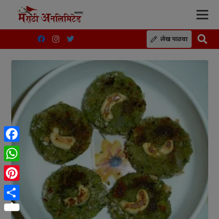
लेख पाठवा
Facebook
WhatsApp
Pinterest
Share