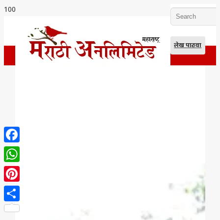
लेख पाठवा
Facebook
WhatsApp
Pinterest
Share