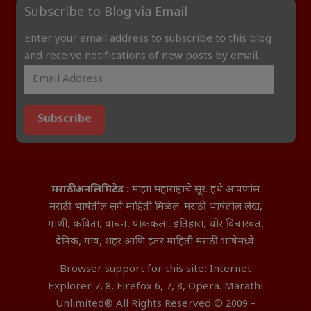
Subscribe to Blog via Email
Enter your email address to subscribe to this blog
and receive notifications of new posts by email.
Subscribe
मराठी अनलिमिटेड :
माझा महाराष्ट्राचे सूर. इथे आपणांस
मराठी भाषेतील सर्व माहिती मिळेल. मराठी भाषेतील लेख,
गाणी, कविता, वाचन, पाककला, इतिहास, थोर विचारवंत,
दैनिक, गाव, शहर आणि इतर माहिती मराठी भाषेमध्ये.
Browser support for this site: Internet
Explorer 7, 8, Firefox 6, 7, 8, Opera. Marathi
Unlimited® All Rights Reserved © 2009 –