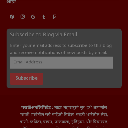
आहे?
Subscribe to Blog via Email
Enter your email address to subscribe to this blog
and receive notifications of new posts by email.
Subscribe
मराठी अनलिमिटेड :
माझा महाराष्ट्राचे सूर. इथे आपणांस
मराठी भाषेतील सर्व माहिती मिळेल. मराठी भाषेतील लेख,
गाणी, कविता, वाचन, पाककला, इतिहास, थोर विचारवंत,