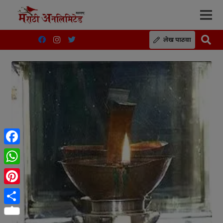
लेख पाठवा
Facebook
WhatsApp
Pinterest
Share