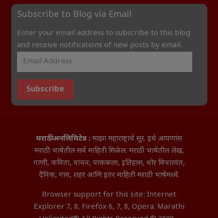
Subscribe to Blog via Email
Enter your email address to subscribe to this blog
and receive notifications of new posts by email.
Subscribe
मराठी अनलिमिटेड :
माझा महाराष्ट्राचे सूर. इथे आपणांस
मराठी भाषेतील सर्व माहिती मिळेल. मराठी भाषेतील लेख,
गाणी, कविता, वाचन, पाककला, इतिहास, थोर विचारवंत,
दैनिक, गाव, शहर आणि इतर माहिती मराठी भाषेमध्ये.
Browser support for this site: Internet
Explorer 7, 8, Firefox 6, 7, 8, Opera. Marathi