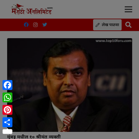
लेख पाठवा
Facebook
WhatsApp
Pinterest
Share
मुंबई मधील १० श्रीमंत व्यक्ती