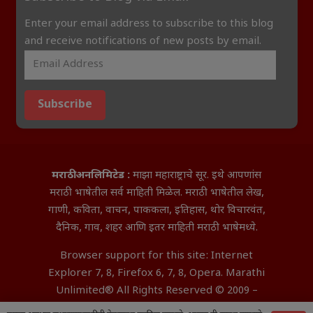
Enter your email address to subscribe to this blog
and receive notifications of new posts by email.
Subscribe
मराठी अनलिमिटेड :
माझा महाराष्ट्राचे सूर. इथे आपणांस
मराठी भाषेतील सर्व माहिती मिळेल. मराठी भाषेतील लेख,
गाणी, कविता, वाचन, पाककला, इतिहास, थोर विचारवंत,
दैनिक, गाव, शहर आणि इतर माहिती मराठी भाषेमध्ये.
Browser support for this site: Internet
Explorer 7, 8, Firefox 6, 7, 8, Opera. Marathi
Unlimited® All Rights Reserved © 2009 –
2026 Aditya InfoTech Nagpur.