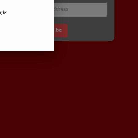
आहोत.
Subscribe