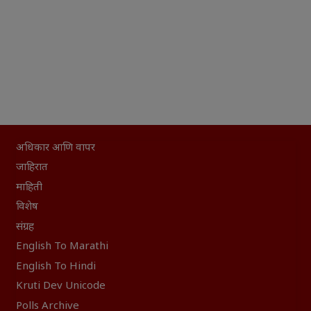
अधिकार आणि वापर
जाहिरात
माहिती
विशेष
संग्रह
English To Marathi
English To Hindi
Kruti Dev Unicode
Polls Archive