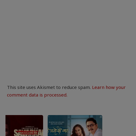
This site uses Akismet to reduce spam.
Learn how your
comment data is processed.