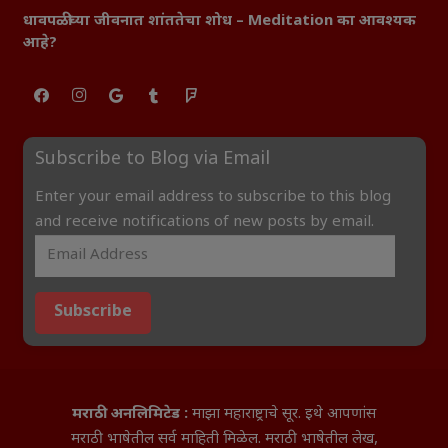
धावपळीच्या जीवनात शांततेचा शोध – Meditation का आवश्यक
आहे?
Subscribe to Blog via Email
Enter your email address to subscribe to this blog
and receive notifications of new posts by email.
Subscribe
मराठी अनलिमिटेड :
माझा महाराष्ट्राचे सूर. इथे आपणांस
मराठी भाषेतील सर्व माहिती मिळेल. मराठी भाषेतील लेख,