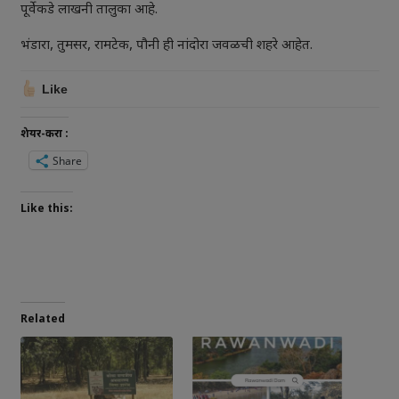
पूर्वेकडे लाखनी तालुका आहे.
भंडारा, तुमसर, रामटेक, पौनी ही नांदोरा जवळची शहरे आहेत.
Like
शेयर-करा :
Share
Like this:
Related