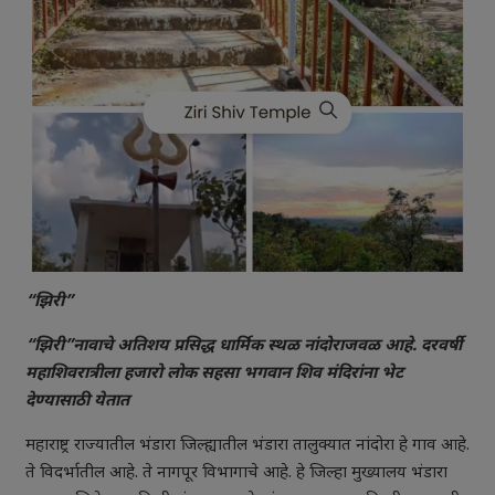
“झिरी”
“झिरी”
नावाचे अतिशय प्रसिद्ध धार्मिक स्थळ नांदोराजवळ आहे. दरवर्षी
महाशिवरात्रीला हजारो लोक सहसा भगवान शिव मंदिरांना भेट
देण्यासाठी येतात
महाराष्ट्र राज्यातील भंडारा जिल्ह्यातील भंडारा तालुक्यात नांदोरा हे गाव आहे.
ते विदर्भातील आहे. ते नागपूर विभागाचे आहे. हे जिल्हा मुख्यालय भंडारा