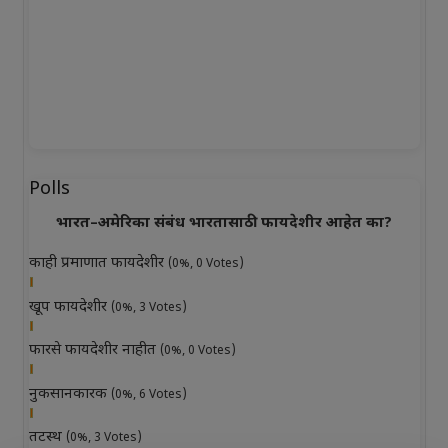
Polls
भारत–अमेरिका संबंध भारतासाठी फायदेशीर आहेत का?
काही प्रमाणात फायदेशीर
(0%, 0 Votes)
खूप फायदेशीर
(0%, 3 Votes)
फारसे फायदेशीर नाहीत
(0%, 0 Votes)
नुकसानकारक
(0%, 6 Votes)
तटस्थ
(0%, 3 Votes)