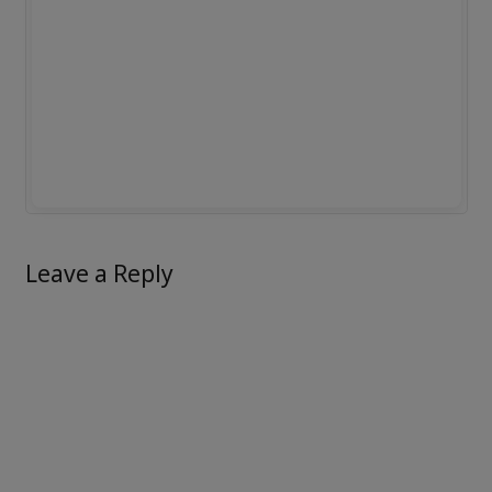
Leave a Reply