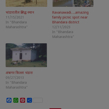
भांडारातील प्रसिद्ध स्थान
Ravanawadi…..amazing
11/15/2021
family picnic spot near
In "Bhandara
Bhandara district
Maharashtra"
12/11/2023
In "Bhandara
Maharashtra"
अंबागर किल्ला भंडारा
09/27/2013
In "Bhandara
Maharashtra"
Facebook
WhatsApp
Pinterest
Share