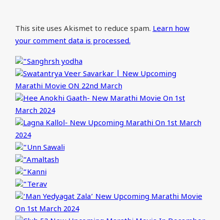
This site uses Akismet to reduce spam.
Learn how
your comment data is processed.