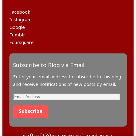
Facebook
Instagram
Google
Tumblr
Foursquare
Subscribe to Blog via Email
Enter your email address to subscribe to this blog
and receive notifications of new posts by email.
Email
Address
Subscribe