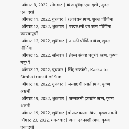
ऑगस्ट 8, 2022, सोमवार | श्रावण पुत्रदा एकादशी , शुक्ल
एकादशी
ऑगस्ट 11, 2022, गुरुवार | रक्षाबंधन श्रावण, शुक्ल पौर्णिमा
ऑगस्ट 12, 2022, शुक्रवार | वरदलक्ष्मी व्रत श्रावण पौर्णिमा
करण्यापूर्वी
ऑगस्ट 12, 2022, शुक्रवार | नारळी पौर्णिमा श्रावण, शुक्ल
पौर्णिमा
ऑगस्ट 15, 2022, सोमवार | हेरम्ब संकष्ट चतुर्थी श्रावण, कृष्ण
चतुर्थी
ऑगस्ट 17, 2022, बुधवार | सिंह संक्रांती , Karka to
Simha transit of Sun
ऑगस्ट 18, 2022, गुरुवार | जन्माष्टमी स्मार्त श्रावण, कृष्ण
अष्टमी
ऑगस्ट 19, 2022, शुक्रवार | जन्माष्टमी इस्कॉन श्रावण, कृष्ण
अष्टमी
ऑगस्ट 19, 2022, शुक्रवार |गोपाळकाला श्रावण, कृष्ण नवमी
ऑगस्ट 23, 2022, मंगळवार| अजा एकादशी श्रावण, कृष्ण
एकादशी