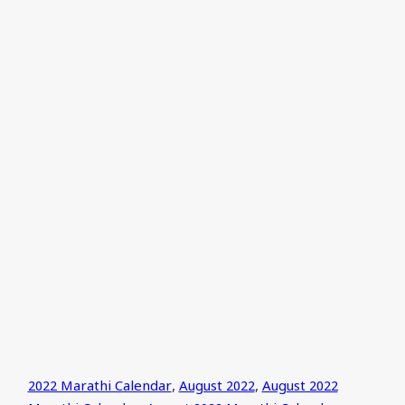
2022 Marathi Calendar
,
August 2022
,
August 2022