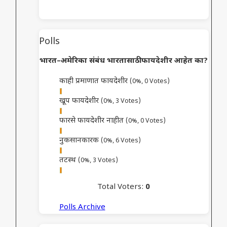
Polls
भारत–अमेरिका संबंध भारतासाठी फायदेशीर आहेत का?
काही प्रमाणात फायदेशीर
(0%, 0 Votes)
खूप फायदेशीर
(0%, 3 Votes)
फारसे फायदेशीर नाहीत
(0%, 0 Votes)
नुकसानकारक
(0%, 6 Votes)
तटस्थ
(0%, 3 Votes)
Total Voters:
0
Polls Archive