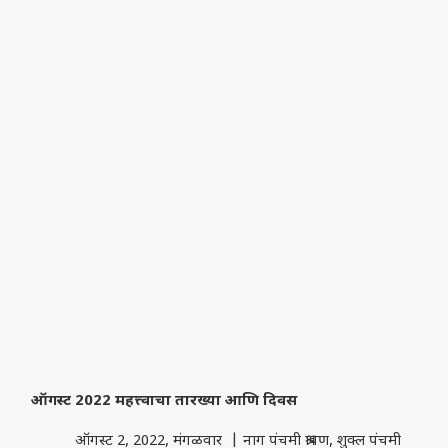
ऑगस्ट 2022 महत्त्वाचा तारख्या आणि दिवस
ऑगस्ट 2, 2022, मंगळवार | नाग पंचमी श्रावण, शुक्ल पंचमी