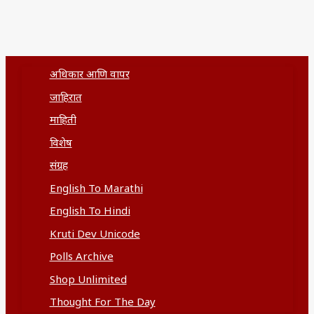
अधिकार आणि वापर
जाहिरात
माहिती
विशेष
संग्रह
English To Marathi
English To Hindi
Kruti Dev Unicode
Polls Archive
Shop Unlimited
Thought For The Day