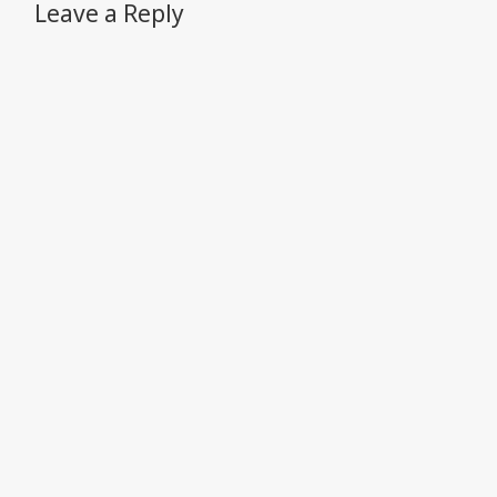
Leave a Reply