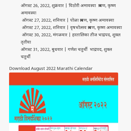
ऑगस्ट 26, 2022, शुक्रवार | पिठोरी अमावस्या श्रावण, कृष्ण
अमावस्या
ऑगस्ट 27, 2022, शनिवार | पोळा श्रावण, कृष्ण अमावस्या
ऑगस्ट 27, 2022, शनिवार | वृषभोत्सव श्रावण, कृष्ण अमावस्या
ऑगस्ट 30, 2022, मंगळवार | हरतालिका तीज भाद्रपद, शुक्ल
तृतीया
ऑगस्ट 31, 2022, बुधवार | गणेश चतुर्थी भाद्रपद, शुक्ल
चतुर्थी
Download August 2022 Marathi Calendar