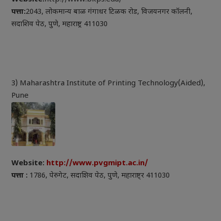
पत्ता:
2043, लोकमान्य बाळ गंगाधर टिळक रोड, विजयनगर कॉलनी,
सदाशिव पेठ, पुणे, महाराष्ट्र 411030
3) Maharashtra Institute of Printing Technology(Aided),
Pune
Website:
http://www.pvgmipt.ac.in/
पत्ता :
1786, पेरुगेट, सदाशिव पेठ, पुणे, महाराष्ट्र 411030