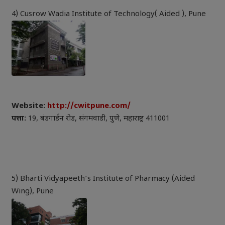
4) Cusrow Wadia Institute of Technology( Aided ), Pune
Website:
http://cwitpune.com/
पत्ता:
19, बंडगार्डन रोड, संगमवाडी, पुणे, महाराष्ट्र 411001
5) Bharti Vidyapeeth’s Institute of Pharmacy (Aided
Wing), Pune