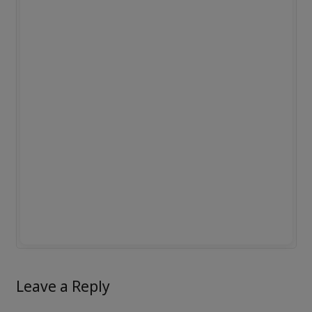
Leave a Reply