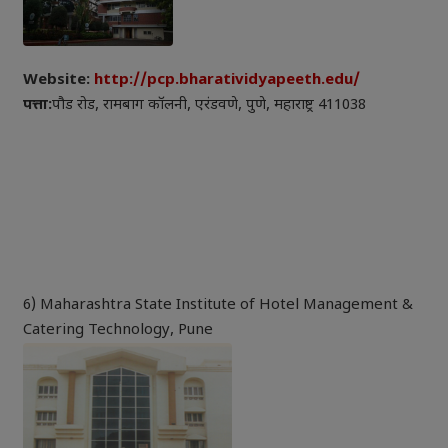
Website:
http://pcp.bharatividyapeeth.edu/
पत्ता:
पौड रोड, रामबाग कॉलनी, एरंडवणे, पुणे, महाराष्ट्र 411038
6) Maharashtra State Institute of Hotel Management &
Catering Technology, Pune