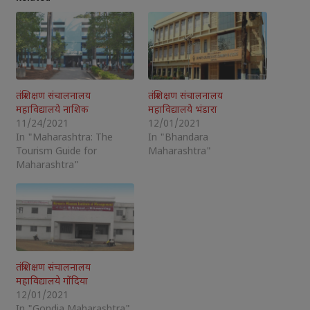
तंत्रशिक्षण संचालनालय
तंत्रशिक्षण संचालनालय
महाविद्यालये नाशिक
महाविद्यालये भंडारा
11/24/2021
12/01/2021
In "Maharashtra: The
In "Bhandara
Tourism Guide for
Maharashtra"
Maharashtra"
तंत्रशिक्षण संचालनालय
महाविद्यालये गोंदिया
12/01/2021
In "Gondia Maharashtra"