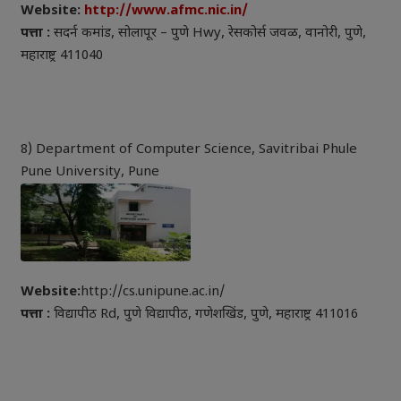
Website:
http://www.afmc.nic.in/
पत्ता :
सदर्न कमांड, सोलापूर – पुणे Hwy, रेसकोर्स जवळ, वानोरी, पुणे,
महाराष्ट्र 411040
8) Department of Computer Science, Savitribai Phule
Pune University, Pune
Website:
http://cs.unipune.ac.in/
पत्ता :
विद्यापीठ Rd, पुणे विद्यापीठ, गणेशखिंड, पुणे, महाराष्ट्र 411016