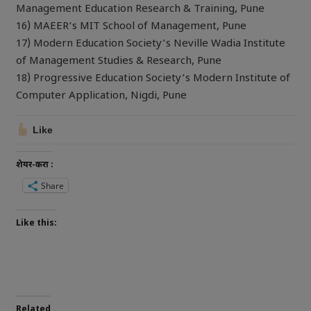
Management Education Research & Training, Pune
16) MAEER’s MIT School of Management, Pune
17) Modern Education Society’s Neville Wadia Institute
of Management Studies & Research, Pune
18) Progressive Education Society’s Modern Institute of
Computer Application, Nigdi, Pune
Like
शेयर-करा :
Share
Like this:
Related