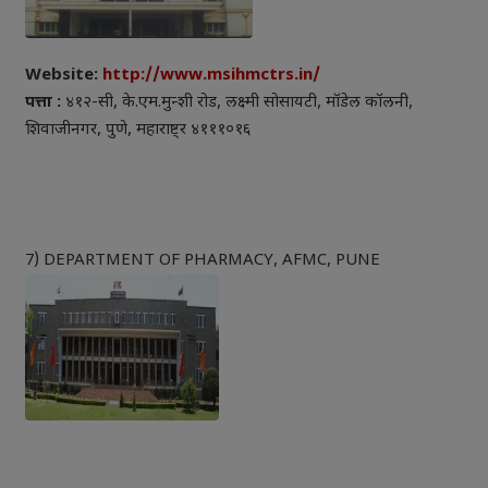
Website:
http://www.msihmctrs.in/
पत्ता :
४१२-सी, के.एम.मुन्शी रोड, लक्ष्मी सोसायटी, मॉडेल कॉलनी,
शिवाजीनगर, पुणे, महाराष्ट्र ४१११०१६
7) DEPARTMENT OF PHARMACY, AFMC, PUNE