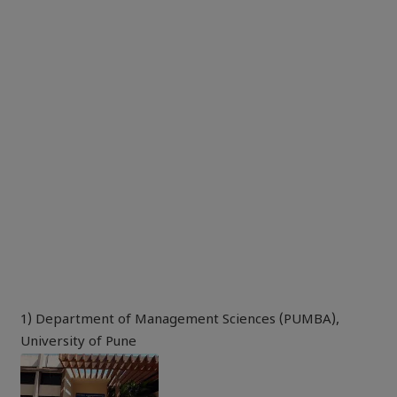
1) Department of Management Sciences (PUMBA),
University of Pune