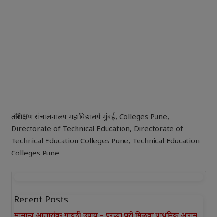
तंत्रशिक्षण संचालनालय महाविद्यालये मुंबई
,
Colleges Pune
,
Directorate of Technical Education
,
Directorate of
Technical Education Colleges Pune
,
Technical Education
Colleges Pune
Recent Posts
सामान्य आजारांवर गावठी उपाय – घरच्या घरी मिळवा प्राथमिक आराम