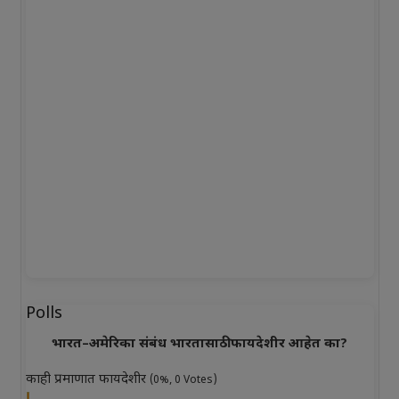
Polls
भारत–अमेरिका संबंध भारतासाठी फायदेशीर आहेत का?
काही प्रमाणात फायदेशीर
(0%, 0 Votes)