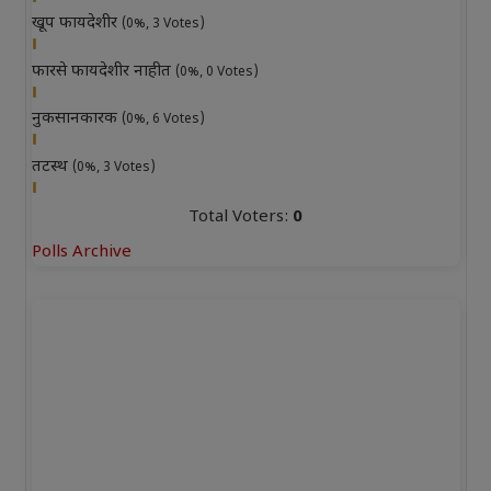
खूप फायदेशीर
(0%, 3 Votes)
फारसे फायदेशीर नाहीत
(0%, 0 Votes)
नुकसानकारक
(0%, 6 Votes)
तटस्थ
(0%, 3 Votes)
Total Voters:
0
Polls Archive