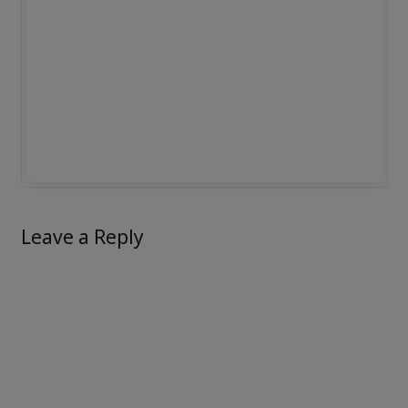
Leave a Reply