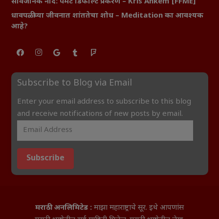
सार्वजनिक नोंद: पेमेंट डिफॉल्ट प्रकरण – Kris Ankem [FFME]
धावपळीच्या जीवनात शांततेचा शोध – Meditation का आवश्यक
आहे?
Subscribe to Blog via Email
Enter your email address to subscribe to this blog
and receive notifications of new posts by email.
Subscribe
मराठी अनलिमिटेड :
माझा महाराष्ट्राचे सूर. इथे आपणांस