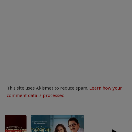
This site uses Akismet to reduce spam.
Learn how your
comment data is processed.