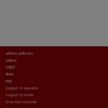
अधिकार आणि वापर
जाहिरात
माहिती
विशेष
संग्रह
English To Marathi
English To Hindi
Kruti Dev Unicode