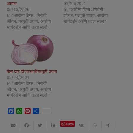
आराम
05/24/2021
06/16/2026
In "आरोग्य टिप्स : निरोगी
In "आरोग्य टिप्स : निरोगी
जीवन, घरगुती उपाय, आरोग्य
जीवन, घरगुती उपाय, आरोग्य
मार्गदर्शन आणि तज्ज्ञ सल्ले"
मार्गदर्शन आणि तज्ज्ञ सल्ले"
केस दाट होण्यासाठी घरगुती उपाय
05/24/2021
In "आरोग्य टिप्स : निरोगी
जीवन, घरगुती उपाय, आरोग्य
मार्गदर्शन आणि तज्ज्ञ सल्ले"
Facebook
WhatsApp
Pinterest
Share
Save