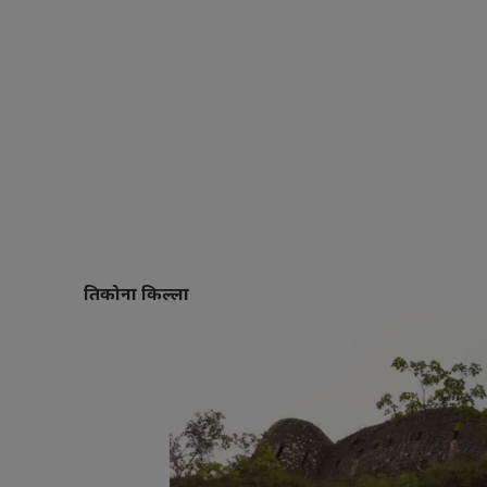
तिकोना किल्ला