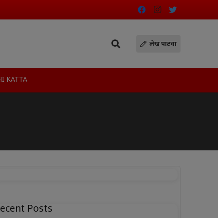
लेख पाठवा
I KATTA
ecent Posts