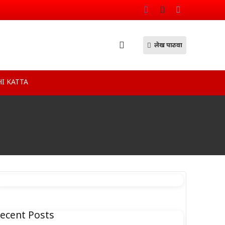
लेख पाठवा
I KATTA
ecent Posts