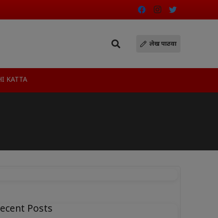
लेख पाठवा
I KATTA
ecent Posts