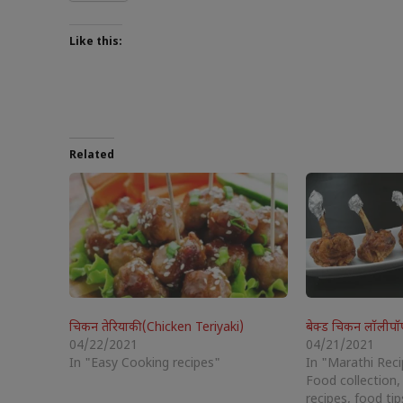
Like this:
Related
चिकन तेरियाकी (Chicken Teriyaki)
बेक्ड चिकन लॉलीपॉ
04/22/2021
04/21/2021
In "Easy Cooking recipes"
In "Marathi Rec
Food collection,
recipes, food tip