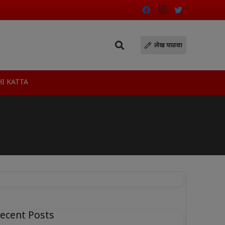
लेख पाठवा
I KATTA
ecent Posts