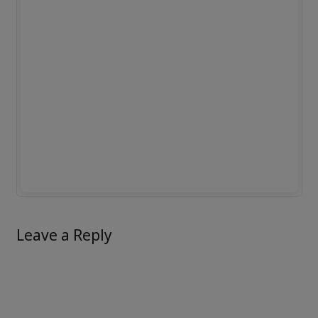
Leave a Reply