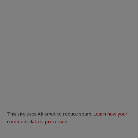
This site uses Akismet to reduce spam.
Learn how your
comment data is processed.