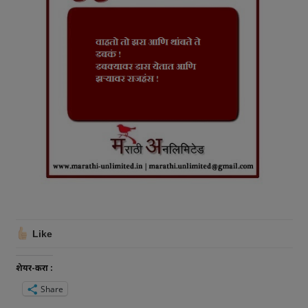
Like
शेयर-करा :
Share