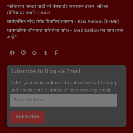
‘कॉकरोच जनता पार्टी’ची वेबसाईट अचानक डाउन; सोशल
मीडियावर चर्चांना उधाण
सार्वजनिक नोंद: पेमेंट डिफॉल्ट प्रकरण – Kris Ankem [FFME]
धावपळीच्या जीवनात शांततेचा शोध – Meditation का आवश्यक
आहे?
Subscribe to Blog via Email
Enter your email address to subscribe to this blog
and receive notifications of new posts by email.
Subscribe