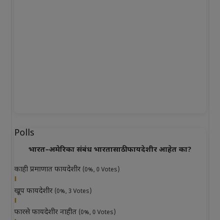
Polls
भारत–अमेरिका संबंध भारतासाठी फायदेशीर आहेत का?
काही प्रमाणात फायदेशीर
(0%, 0 Votes)
खूप फायदेशीर
(0%, 3 Votes)
फारसे फायदेशीर नाहीत
(0%, 0 Votes)