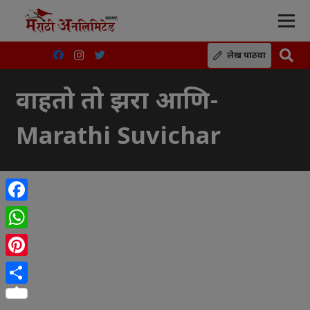
लेख पाठवा
वाहतो तो झरा आणि-
Marathi Suvichar
Facebook
WhatsApp
Pinterest
Share