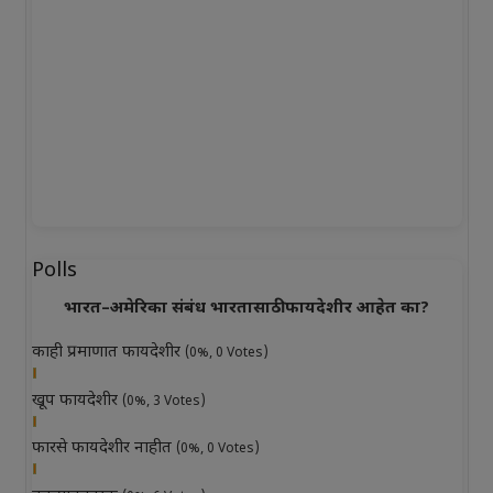
Polls
भारत–अमेरिका संबंध भारतासाठी फायदेशीर आहेत का?
काही प्रमाणात फायदेशीर
(0%, 0 Votes)
खूप फायदेशीर
(0%, 3 Votes)
फारसे फायदेशीर नाहीत
(0%, 0 Votes)