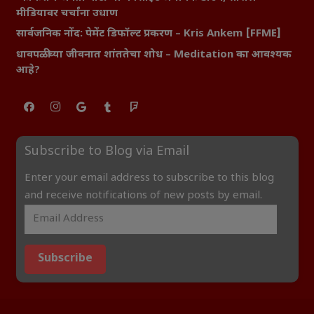
मीडियावर चर्चांना उधाण
सार्वजनिक नोंद: पेमेंट डिफॉल्ट प्रकरण – Kris Ankem [FFME]
धावपळीच्या जीवनात शांततेचा शोध – Meditation का आवश्यक
आहे?
Subscribe to Blog via Email
Enter your email address to subscribe to this blog
and receive notifications of new posts by email.
Subscribe