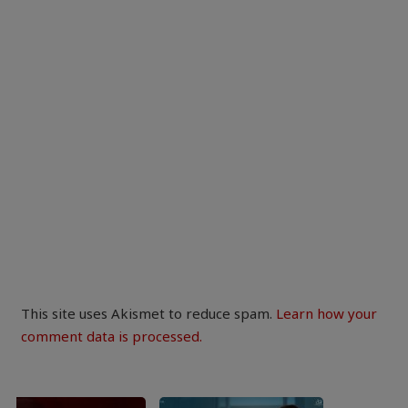
This site uses Akismet to reduce spam.
Learn how your
comment data is processed.