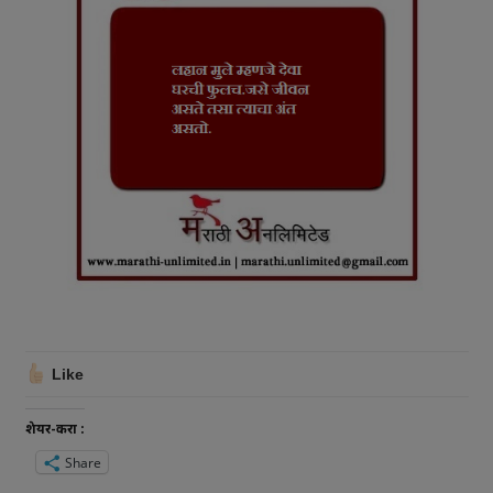
Like
शेयर-करा :
Share