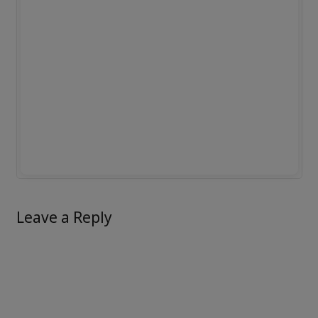
Leave a Reply