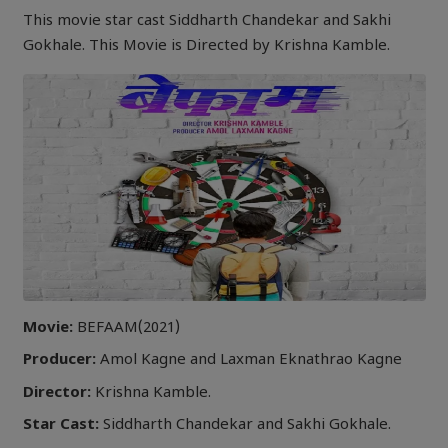
This movie star cast Siddharth Chandekar and Sakhi
Gokhale. This Movie is Directed by Krishna Kamble.
Movie:
BEFAAM(2021)
Producer:
Amol Kagne and Laxman Eknathrao Kagne
Director:
Krishna Kamble.
Star Cast:
Siddharth Chandekar and Sakhi Gokhale.