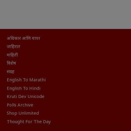
अधिकार आणि वापर
जाहिरात
माहिती
विशेष
संग्रह
English To Marathi
English To Hindi
Kruti Dev Unicode
Polls Archive
Shop Unlimited
Thought For The Day