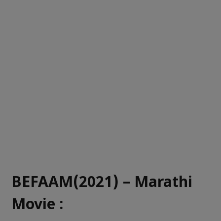
BEFAAM(2021) – Marathi
Movie :