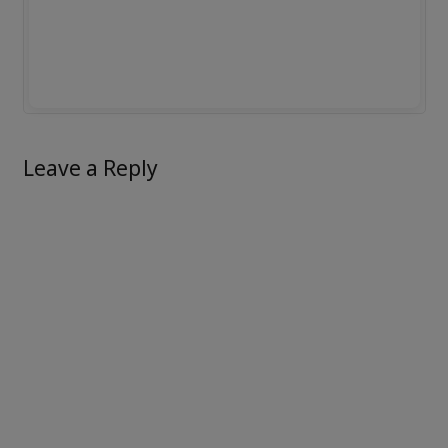
Leave a Reply