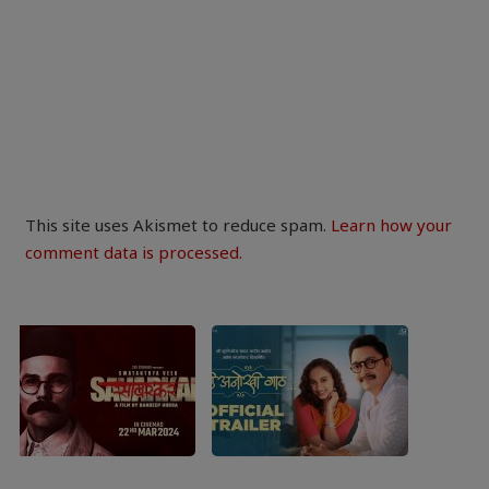
This site uses Akismet to reduce spam.
Learn how your
comment data is processed.