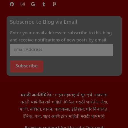
Subscribe to Blog via Email
Enter your email address to subscribe to this blog
and receive notifications of new posts by email.
Subscribe
मराठी अनलिमिटेड :
माझा महाराष्ट्राचे सूर. इथे आपणांस
मराठी भाषेतील सर्व माहिती मिळेल. मराठी भाषेतील लेख,
गाणी, कविता, वाचन, पाककला, इतिहास, थोर विचारवंत,
दैनिक, गाव, शहर आणि इतर माहिती मराठी भाषेमध्ये.