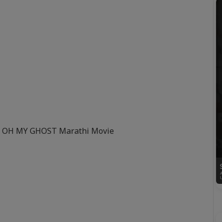
 OH MY GHOST Marathi Movie