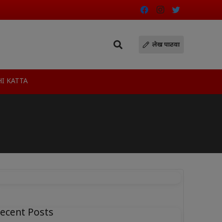
लेख पाठवा
I KATTA
ecent Posts