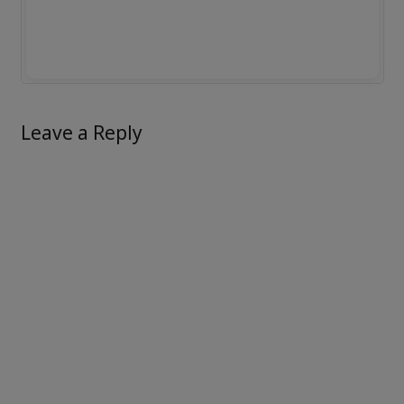
Leave a Reply