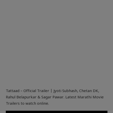
Tattaad – Official Trailer | Jyoti Subhash, Chetan DK,
Rahul Belapurkar & Sagar Pawar. Latest Marathi Movie
Trailers to watch online.