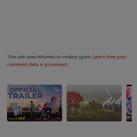
This site uses Akismet to reduce spam.
Learn how your
comment data is processed.