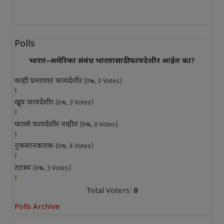
Polls
भारत–अमेरिका संबंध भारतासाठी फायदेशीर आहेत का?
काही प्रमाणात फायदेशीर
(0%, 0 Votes)
खूप फायदेशीर
(0%, 3 Votes)
फारसे फायदेशीर नाहीत
(0%, 0 Votes)
नुकसानकारक
(0%, 6 Votes)
तटस्थ
(0%, 3 Votes)
Total Voters:
0
Polls Archive