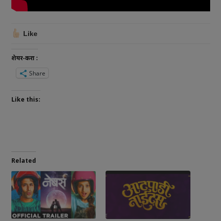
Like
शेयर-करा :
Share
Like this:
Related