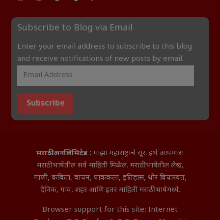
Subscribe to Blog via Email
Enter your email address to subscribe to this blog
and receive notifications of new posts by email.
Subscribe
मराठी अनलिमिटेड :
माझा महाराष्ट्राचे सूर. इथे आपणांस
मराठी भाषेतील सर्व माहिती मिळेल. मराठी भाषेतील लेख,
गाणी, कविता, वाचन, पाककला, इतिहास, थोर विचारवंत,
दैनिक, गाव, शहर आणि इतर माहिती मराठी भाषेमध्ये.
Browser support for this site: Internet