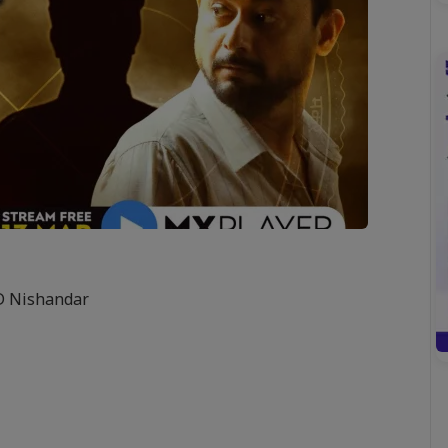
 D Nishandar