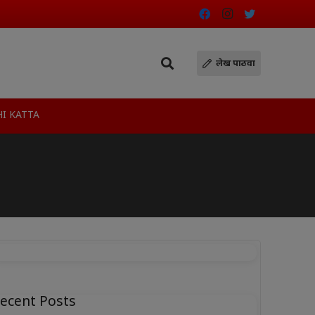
लेख पाठवा
I KATTA
ecent Posts