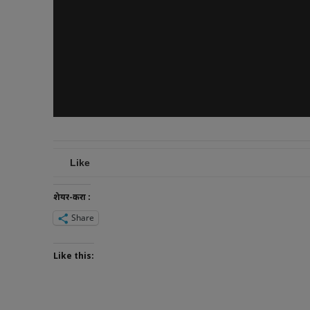
Like
शेयर-करा :
Share
Like this: