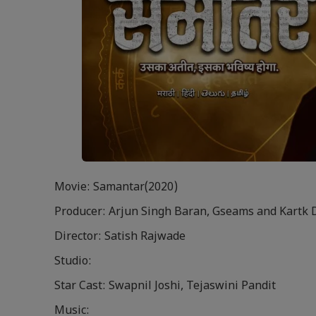
Movie: Samantar(2020)
Producer: Arjun Singh Baran, Gseams and Kartk
Director: Satish Rajwade
Studio:
Star Cast: Swapnil Joshi, Tejaswini Pandit
Music: