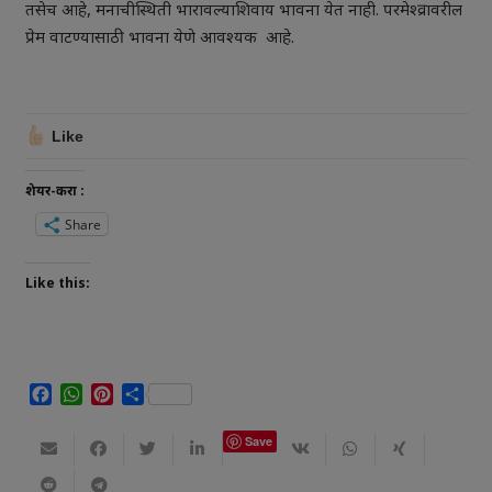
तसेच आहे, मनाचीस्थिती भारावल्याशिवाय भावना येत नाही. परमेश्व्रावरील
प्रेम वाटण्यासाठी भावना येणे आवश्यक आहे.
Like
शेयर-करा :
Share
Like this:
Facebook
WhatsApp
Pinterest
Share
Save