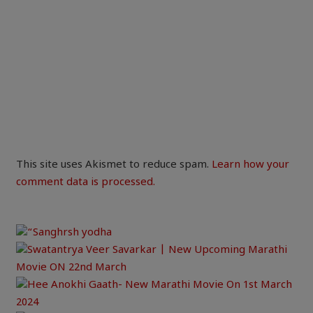
This site uses Akismet to reduce spam.
Learn how your
comment data is processed.