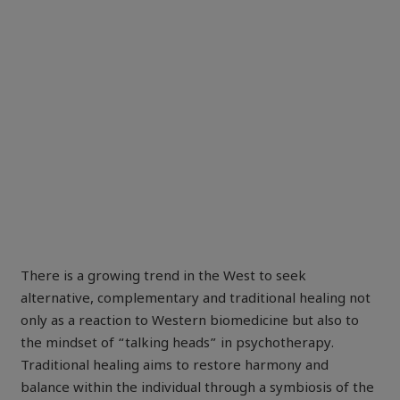
There is a growing trend in the West to seek
alternative, complementary and traditional healing not
only as a reaction to Western biomedicine but also to
the mindset of “talking heads” in psychotherapy.
Traditional healing aims to restore harmony and
balance within the individual through a symbiosis of the