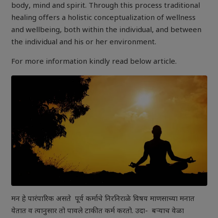
body, mind and spirit. Through this process traditional
healing offers a holistic conceptualization of wellness
and wellbeing, both within the individual, and between
the individual and his or her environment.
For more information kindly read below article.
मन हे पारंपारिक असते पूर्व कर्माचे निरनिराळे विषय माणसाच्या मनात
येतात व त्यानुसार तो पावले टाकीत कर्म करतो. उदा- बऱ्याच वेळा