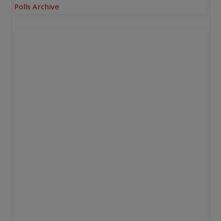
Polls Archive