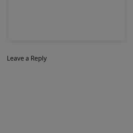
Leave a Reply