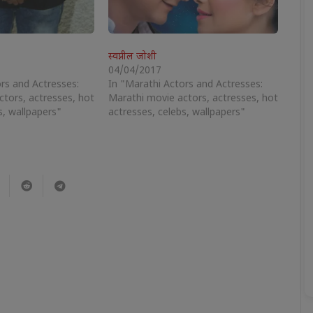
स्वप्नील जोशी
04/04/2017
rs and Actresses:
In "Marathi Actors and Actresses:
ctors, actresses, hot
Marathi movie actors, actresses, hot
s, wallpapers"
actresses, celebs, wallpapers"