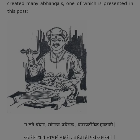
created many abhanga’s, one of which is presented in
this post:
न लगे चंदना, सांगावा परिमळ , वनस्पतीमेळ हाकारुनी|
अंतरीचे धावे स्वभावे बाहेरी , धरिता ही परी आवरेना||