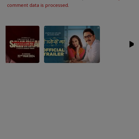
comment data is processed.