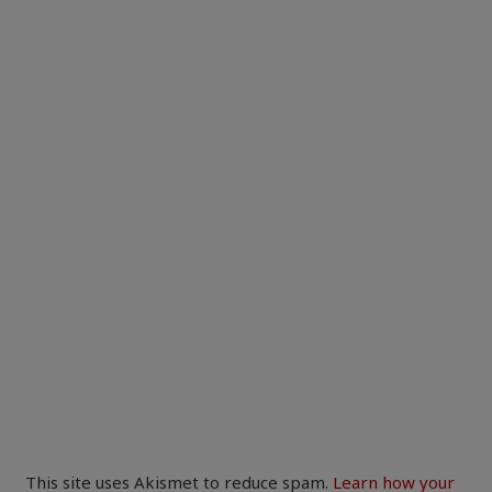
This site uses Akismet to reduce spam.
Learn how your