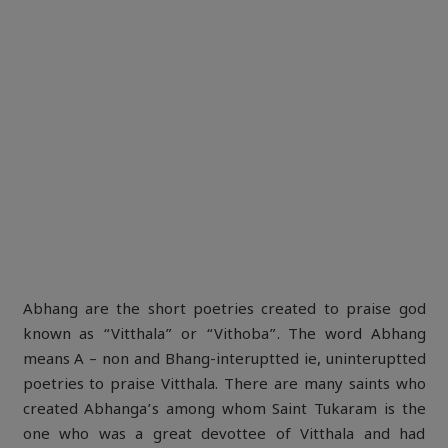
Abhang are the short poetries created to praise god
known as “Vitthala” or “Vithoba”. The word Abhang
means A – non and Bhang-interuptted ie, uninteruptted
poetries to praise Vitthala. There are many saints who
created Abhanga’s among whom Saint Tukaram is the
one who was a great devottee of Vitthala and had