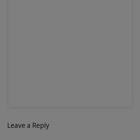
Leave a Reply