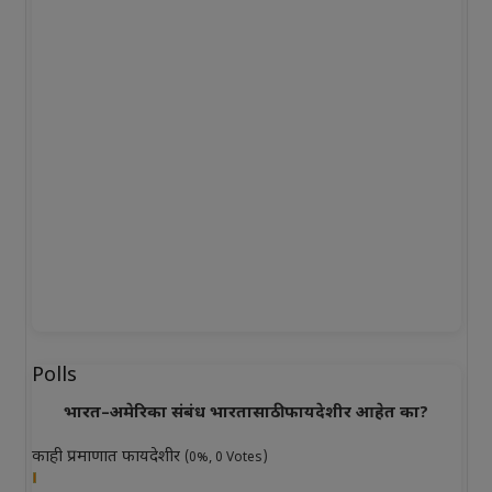
Polls
भारत–अमेरिका संबंध भारतासाठी फायदेशीर आहेत का?
काही प्रमाणात फायदेशीर
(0%, 0 Votes)