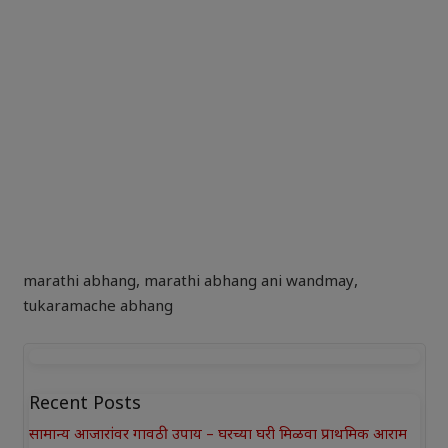
marathi abhang
,
marathi abhang ani wandmay
,
tukaramache abhang
Recent Posts
सामान्य आजारांवर गावठी उपाय – घरच्या घरी मिळवा प्राथमिक आराम