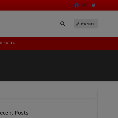
लेख पाठवा
I KATTA
ecent Posts