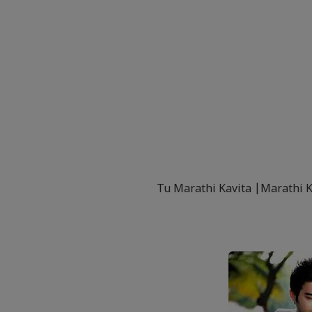
Tu Marathi Kavita |Marathi K