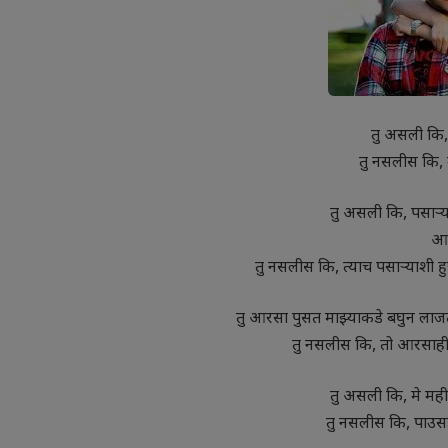
तु असली कि, क
तु नसलीस कि,
तु असली कि, पसाऱ्
आ
तु नसलीस कि, त्याच पसाऱ्याश
तु आरसा पुसत माझ्याकडे बघुन लाज
तु नसलीस कि, तो आरसाही 
तु असली कि, मे मह
तु नसलीस कि, पाउसही