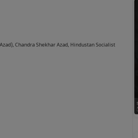
 Azad)
,
Chandra Shekhar Azad
,
Hindustan Socialist