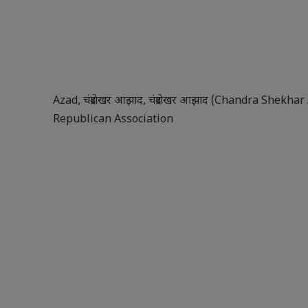
Azad
,
चंद्रशेखर आझाद
,
चंद्रशेखर आझाद (Chandra Shekhar
Republican Association