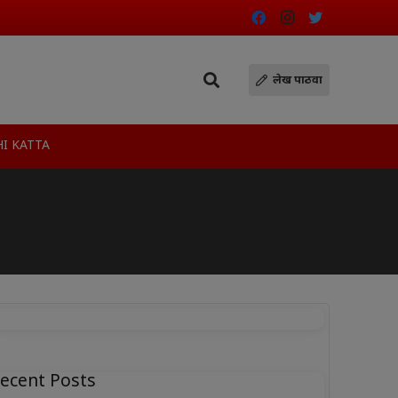
लेख पाठवा
I KATTA
ecent Posts