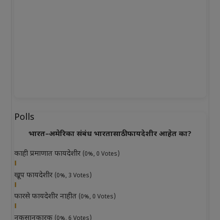
Polls
भारत–अमेरिका संबंध भारतासाठी फायदेशीर आहेत का?
काही प्रमाणात फायदेशीर
(0%, 0 Votes)
खूप फायदेशीर
(0%, 3 Votes)
फारसे फायदेशीर नाहीत
(0%, 0 Votes)
नुकसानकारक
(0%, 6 Votes)