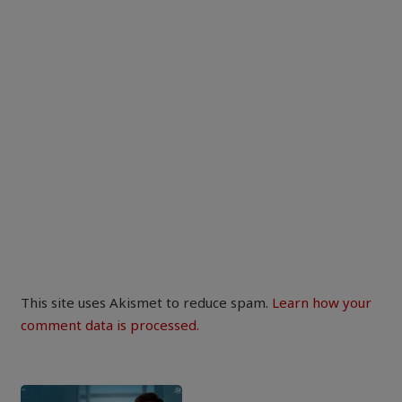
This site uses Akismet to reduce spam.
Learn how your
comment data is processed.