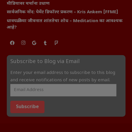
मीडियावर चर्चांना उधाण
सार्वजनिक नोंद: पेमेंट डिफॉल्ट प्रकरण – Kris Ankem [FFME]
धावपळीच्या जीवनात शांततेचा शोध – Meditation का आवश्यक
आहे?
Subscribe to Blog via Email
Enter your email address to subscribe to this blog
and receive notifications of new posts by email.
Subscribe