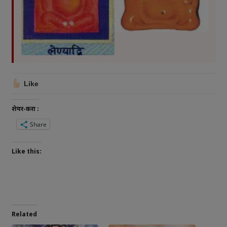
Like
शेयर-करा :
Share
Like this:
Related