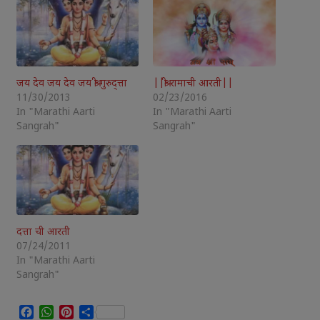
जय देव जय देव जय श्री गुरुद्त्ता
||श्री रामाची आरती||
11/30/2013
02/23/2016
In "Marathi Aarti
In "Marathi Aarti
Sangrah"
Sangrah"
दत्ता ची आरती
07/24/2011
In "Marathi Aarti
Sangrah"
Facebook
WhatsApp
Pinterest
Share