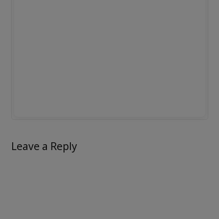
Leave a Reply