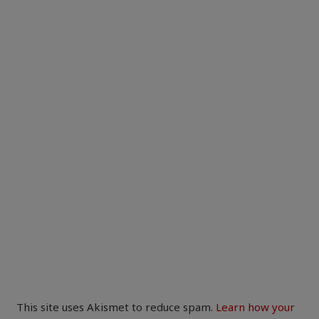
This site uses Akismet to reduce spam.
Learn how your