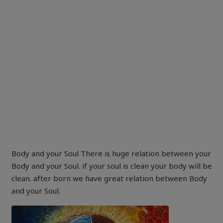
Body and your Soul There is huge relation between your
Body and your Soul. if your soul is clean your body will be
clean. after born we have great relation between Body
and your Soul.