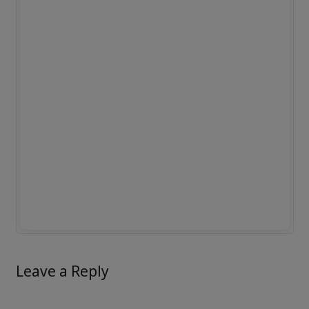
Leave a Reply