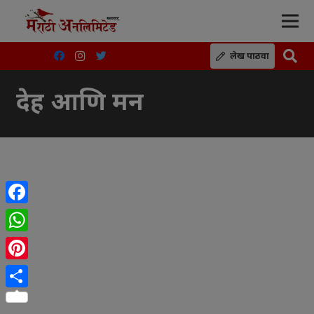
लेख पाठवा
देह आणि मन
Facebook
WhatsApp
Pinterest
Share