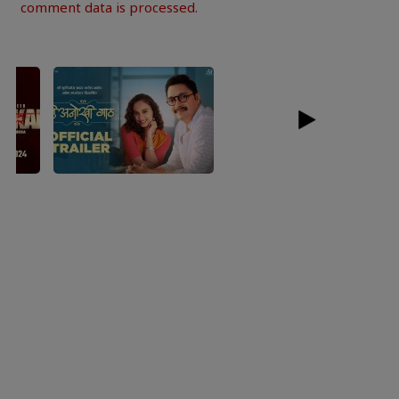
comment data is processed.