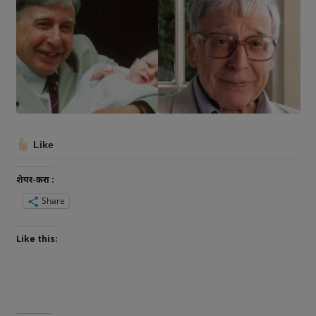
Like
शेयर-करा :
Share
Like this: