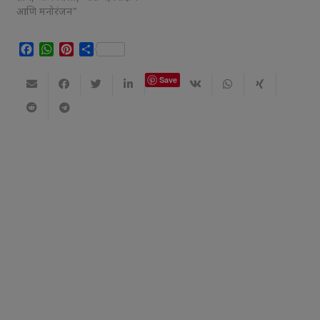
आणि मनोरंजन"
Facebook
WhatsApp
Pinterest
Share
Save