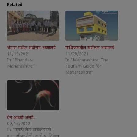
Related
भंडारा मधील सर्वोत्तम रुग्णालये
नाशिकमधील सर्वोत्तम रुग्णालये
11/19/2021
11/20/2021
In "Bhandara
In "Maharashtra: The
Maharashtra"
Tourism Guide for
Maharashtra"
प्रेम आंधळे असते..
09/16/2012
In "मराठी लेख वाचकांसाठी :
ज्ञान, जीवनशैली, आरोग्य, शिक्षण