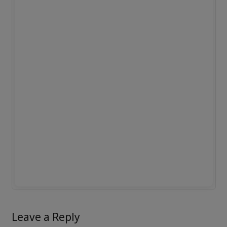
Leave a Reply