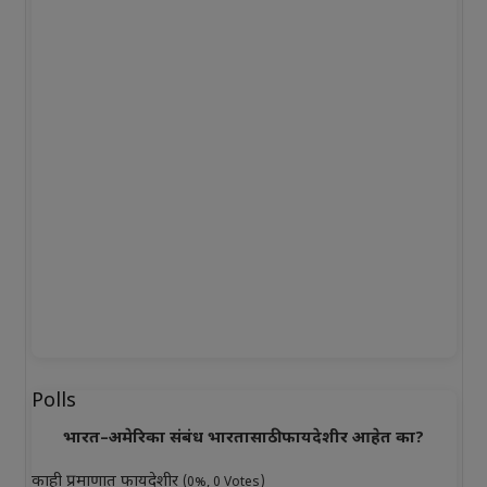
Polls
भारत–अमेरिका संबंध भारतासाठी फायदेशीर आहेत का?
काही प्रमाणात फायदेशीर
(0%, 0 Votes)