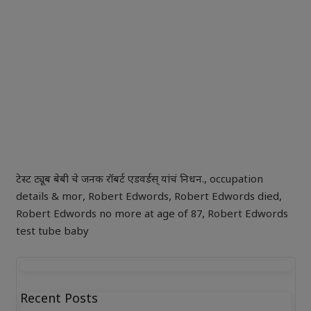
टेस्ट ट्यूब बेबी चे जनक रॉबर्ट एडवर्डस् यांचं निधन.
,
occupation
details & mor
,
Robert Edwords
,
Robert Edwords died
,
Robert Edwords no more at age of 87
,
Robert Edwords
test tube baby
Recent Posts