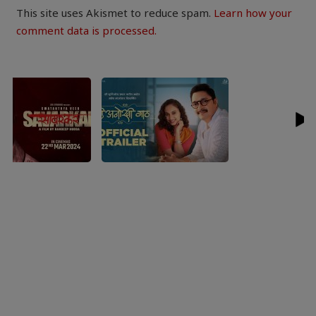
This site uses Akismet to reduce spam.
Learn how your
comment data is processed.