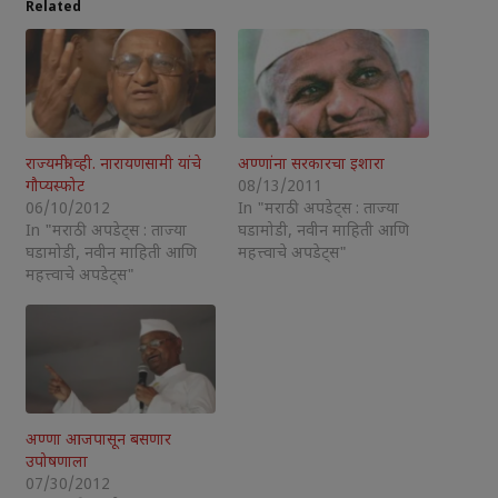
Related
राज्यमंत्री व्ही. नारायणसामी यांचे
अण्णांना सरकारचा इशारा
गौप्यस्फोट
08/13/2011
06/10/2012
In "मराठी अपडेट्स : ताज्या
In "मराठी अपडेट्स : ताज्या
घडामोडी, नवीन माहिती आणि
घडामोडी, नवीन माहिती आणि
महत्त्वाचे अपडेट्स"
महत्त्वाचे अपडेट्स"
अण्णा आजपासून बसणार
उपोषणाला
07/30/2012