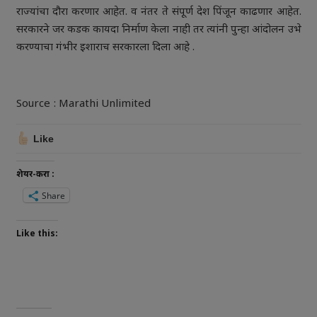
राज्यांचा दौरा करणार आहेत. व नंतर ते संपूर्ण देश पिंजून काढणार आहेत.
सरकारने जर कडक कायदा निर्माण केला नाही तर त्यांनी पुन्हा आंदोलन उभे
करण्याचा गंभीर इशाराच सरकारला दिला आहे .
Source : Marathi Unlimited
Like
शेयर-करा :
Share
Like this: