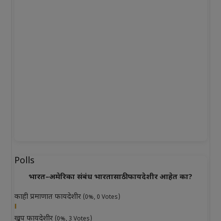
Polls
भारत–अमेरिका संबंध भारतासाठी फायदेशीर आहेत का?
काही प्रमाणात फायदेशीर
(0%, 0 Votes)
खूप फायदेशीर
(0%, 3 Votes)