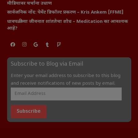
मीडियावर चर्चांना उधाण
सार्वजनिक नोंद: पेमेंट डिफॉल्ट प्रकरण – Kris Ankem [FFME]
धावपळीच्या जीवनात शांततेचा शोध – Meditation का आवश्यक
आहे?
Subscribe to Blog via Email
Enter your email address to subscribe to this blog
and receive notifications of new posts by email.
Subscribe