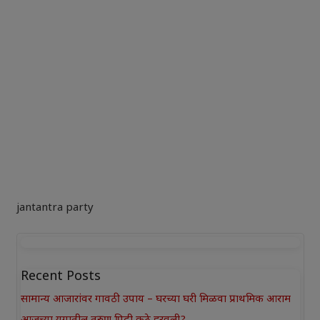
jantantra party
Recent Posts
सामान्य आजारांवर गावठी उपाय – घरच्या घरी मिळवा प्राथमिक आराम