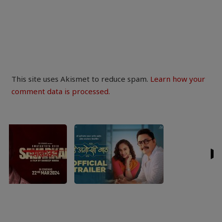
This site uses Akismet to reduce spam.
Learn how your
comment data is processed.