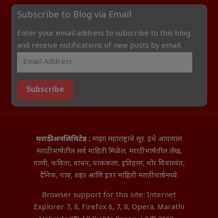
Subscribe to Blog via Email
Enter your email address to subscribe to this blog
and receive notifications of new posts by email.
Subscribe
मराठी अनलिमिटेड :
माझा महाराष्ट्राचे सूर. इथे आपणांस
मराठी भाषेतील सर्व माहिती मिळेल. मराठी भाषेतील लेख,
गाणी, कविता, वाचन, पाककला, इतिहास, थोर विचारवंत,
दैनिक, गाव, शहर आणि इतर माहिती मराठी भाषेमध्ये.
Browser support for this site: Internet
Explorer 7, 8, Firefox 6, 7, 8, Opera. Marathi