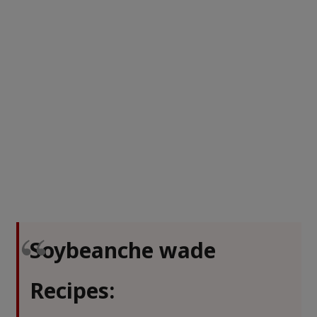
Soybeanche wade
Recipes: