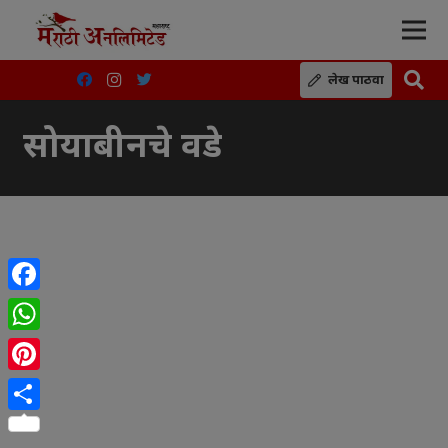
लेख पाठवा
सोयाबीनचे वडे
Facebook
WhatsApp
Pinterest
Share