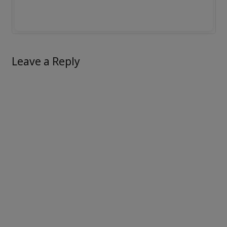
Leave a Reply