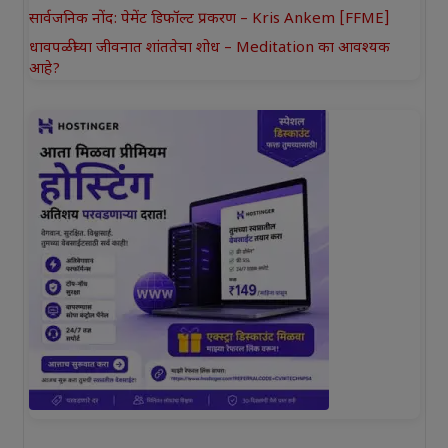
सार्वजनिक नोंद: पेमेंट डिफॉल्ट प्रकरण – Kris Ankem [FFME]
धावपळीच्या जीवनात शांततेचा शोध – Meditation का आवश्यक
आहे?