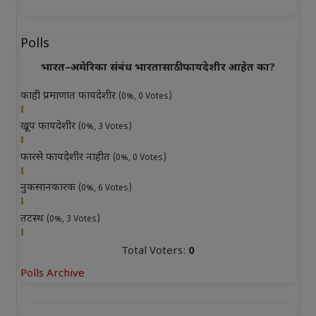
Polls
भारत–अमेरिका संबंध भारतासाठी फायदेशीर आहेत का?
काही प्रमाणात फायदेशीर
(0%, 0 Votes)
खूप फायदेशीर
(0%, 3 Votes)
फारसे फायदेशीर नाहीत
(0%, 0 Votes)
नुकसानकारक
(0%, 6 Votes)
तटस्थ
(0%, 3 Votes)
Total Voters:
0
Polls Archive