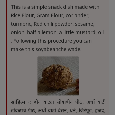
This is a simple snack dish made with
Rice Flour, Gram Flour, coriander,
turmeric,
Red chili powder, sesame,
onion, half a lemon, a little mustard, oil
. Following this procedure you can
make this soyabeanche wade.
साहित्य -:
दोन वाट्या सोयाबीन पीठ, अर्धा वाटी
तांदळाचे पीठ, अर्धी वाटी बेसन, धने, जिरेपूड, हळद,